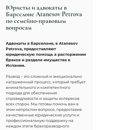
Юристы и адвокаты в
Барселоне Atanesov Petrova
по семейно-правовым
вопросам
Адвокаты в Барселоне, в Atanesov 
Petrova, предоставляют 
юридическую помощь в расторжении 
браков и разделе имущества в 
Испании. 
Развод – это сложный и эмоционально 
нагруженный процесс, который требует 
внимательного и компетентного 
подхода для обеспечения 
справедливости и защиты интересов 
всех сторон. Мы готовы помочь вам в 
этом непростом вопросе, предоставив 
качественные юридические услуги и 
профессиональную поддержку на 
каждом этапе бракоразводного 