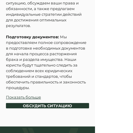
ситуацию, обсуждаем ваши права и 
обязанности, а также предлагаем 
индивидуальные стратегии действий 
для достижения оптимальных 
результатов.
Подготовку документов: 
Мы 
предоставляем полное сопровождение 
в подготовке необходимых документов 
для начала процесса расторжения 
брака и раздела имущества. Наши 
юристы будут тщательно следить за 
соблюдением всех юридических 
требований и стандартов, чтобы 
обеспечить правильность и законность 
процедуры.
Показать больше
ОБСУДИТЬ СИТУАЦИЮ