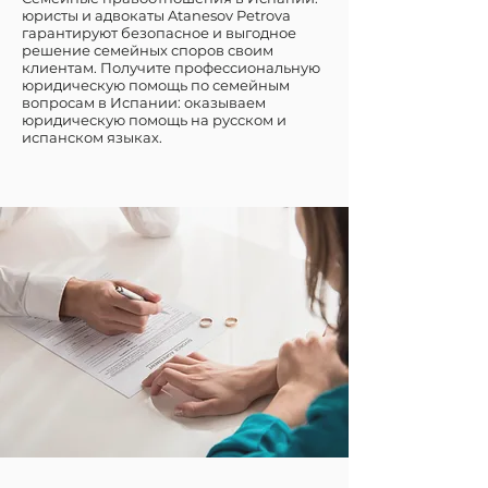
юристы и адвокаты Atanesov Petrova
гарантируют безопасное и выгодное
решение семейных споров своим
клиентам. Получите профессиональную
юридическую помощь по семейным
вопросам в Испании: оказываем
юридическую помощь на русском и
испанском языках.