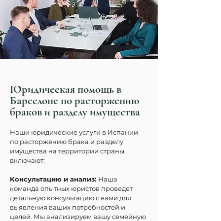
Юридическая помощь в
Барселоне по расторжению
браков и разделу имущества
Наши юридические услуги в Испании 
по расторжению брака и разделу 
имущества на территории страны 
включают:
Консультацию и анализ: 
Наша 
команда опытных юристов проведет 
детальную консультацию с вами для 
выявления ваших потребностей и 
целей. Мы анализируем вашу семейную 