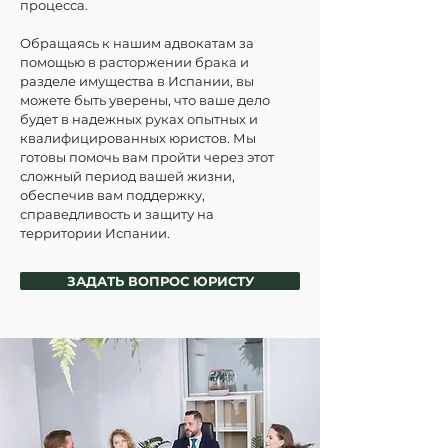
процесса.
Обращаясь к нашим адвокатам за 
помощью в расторжении брака и 
разделе имущества в Испании, вы 
можете быть уверены, что ваше дело 
будет в надежных руках опытных и 
квалифицированных юристов. Мы 
готовы помочь вам пройти через этот 
сложный период вашей жизни, 
обеспечив вам поддержку, 
справедливость и защиту на 
территории Испании.
ЗАДАТЬ ВОПРОС ЮРИСТУ