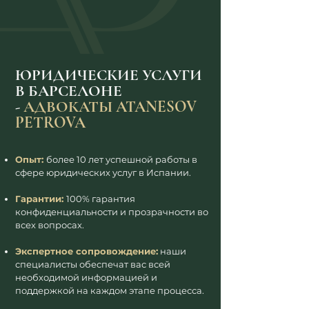
ЮРИДИЧЕСКИЕ УСЛУГИ
В БАРСЕЛОНЕ
-
АДВОКАТЫ ATANESOV
PETROVA
Опыт:
более 10 лет успешной работы в
сфере юридических услуг в Испании.
Гарантии:
100% гарантия
конфиденциальности и прозрачности во
всех вопросах.
Экспертное сопровождение:
наши
специалисты обеспечат вас всей
необходимой информацией и
поддержкой на каждом этапе процесса.