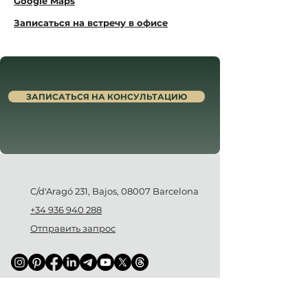
Google Maps
​Записаться на встречу в офисе
ЗАПИСАТЬСЯ НА КОНСУЛЬТАЦИЮ
C/d'Aragó 231, Bajos, 08007 Barcelona
+34 936 940 288
Отправить запрос