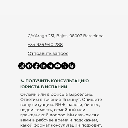
есть законн
подходит ли
C/d'Aragó 231, Bajos, 08007 Barcelona
+34 936 940 288
Отправить запрос
📞 ПОЛУЧИТЬ КОНСУЛЬТАЦИЮ
ЮРИСТА В ИСПАНИИ
Онлайн или в офисе в Барселоне.
Ответим в течение 15 минут. Опишите
вашу ситуацию: ВНЖ, налоги, бизнес,
недвижимость, семейный или
гражданский вопрос. Мы свяжемся с
вами в рабочее время и подскажем,
какой формат консультации подходит.