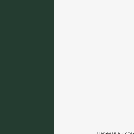
Переезд в Испан