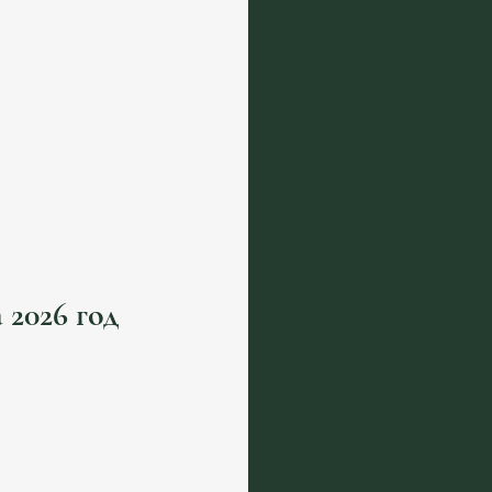
 2026 год