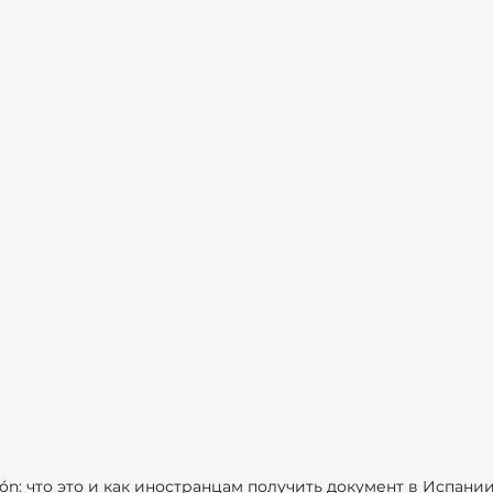
ción: что это и как иностранцам получить документ в Испан