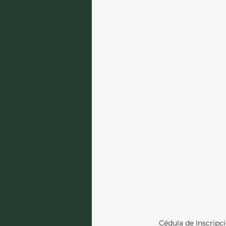
Cédula de Inscrip