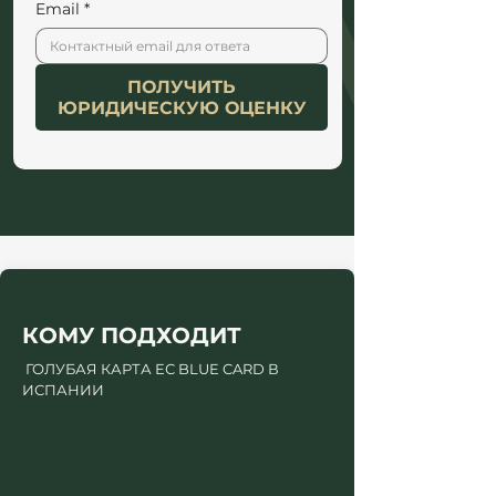
Email
*
ПОЛУЧИТЬ
ЮРИДИЧЕСКУЮ ОЦЕНКУ
КОМУ ПОДХОДИТ 
 ГОЛУБАЯ КАРТА ЕС BLUE CARD В 
ИСПАНИИ