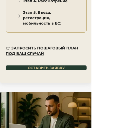
Этап 4. Рассмотрение
Этап 5. Въезд, 
регистрация, 
мобильность в ЕС
:
👉
ЗАПРОСИТЬ ПОШАГОВЫЙ ПЛАН 
ПОД ВАШ СЛУЧАЙ
ОСТАВИТЬ ЗАЯВКУ