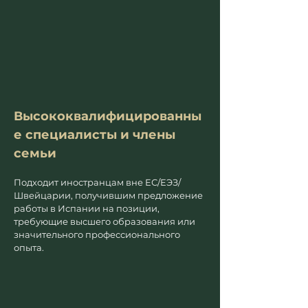
Высококвалифицированны
е специалисты и члены 
семьи
Подходит иностранцам вне ЕС/ЕЭЗ/
Швейцарии, получившим предложение 
работы в Испании на позиции, 
требующие высшего образования или 
значительного профессионального 
опыта.