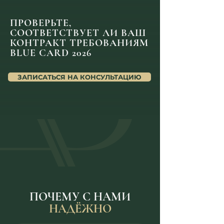
ПРОВЕРЬТЕ,
СООТВЕТСТВУЕТ ЛИ ВАШ
КОНТРАКТ ТРЕБОВАНИЯМ
BLUE CARD 2026
ЗАПИСАТЬСЯ НА КОНСУЛЬТАЦИЮ
ПОЧЕМУ С НАМИ
НАДЁЖНО