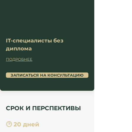
IT-специалисты без 
диплома
ПОДРОБНЕЕ
ЗАПИСАТЬСЯ НА КОНСУЛЬТАЦИЮ
СРОК И ПЕРСПЕКТИВЫ
🕑 20 дней