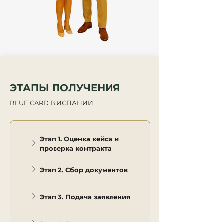
ЭТАПЫ ПОЛУЧЕНИЯ 
ВLUE CARD В ИСПАНИИ
Этап 1. Оценка кейса и 
проверка контракта
Этап 2. Сбор документов
Этап 3. Подача заявления