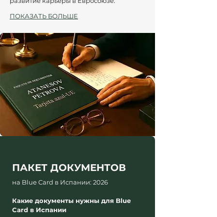
развитие карьеры в Евросоюзе.
ПОКАЗАТЬ БОЛЬШЕ
ПАКЕТ ДОКУМЕНТОВ 
на Blue Card в Испании: 2026
Какие документы нужны для Blue 
Card в Испании