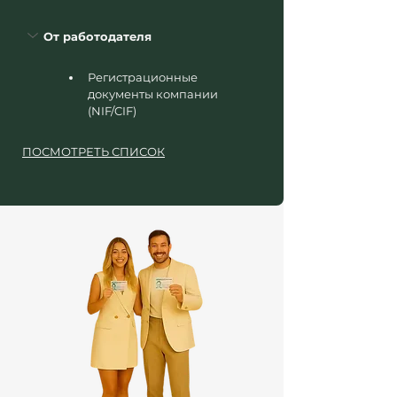
От работодателя
Регистрационные 
документы компании 
(NIF/CIF)
ПОСМОТРЕТЬ СПИСОК