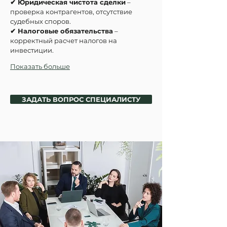
✔ Юридическая чистота сделки
 – 
проверка контрагентов, отсутствие 
судебных споров.
✔ Налоговые обязательства
 – 
корректный расчет налогов на 
инвестиции.
Показать больше
ЗАДАТЬ ВОПРОС СПЕЦИАЛИСТУ