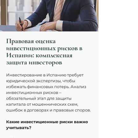
Правовая оценка
инвестиционных рисков в
Испании: комплексная
защита инвесторов
Инвестирование в Испанию требует 
юридической экспертизы, чтобы 
избежать финансовых потерь. Анализ 
инвестиционных рисков – 
обязательный этап для защиты 
капитала от мошеннических схем, 
ошибок в договорах и правовых споров.
Какие инвестиционные риски важно 
учитывать?