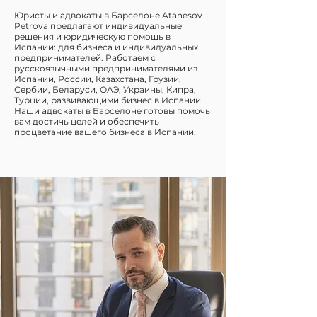
Юристы и адвокаты в Барселоне Atanesov
Petrova предлагают индивидуальные
решения и юридическую помощь в
Испании: для бизнеса и индивидуальных
предпринимателей. Работаем с
русскоязычными предпринимателями из
Испании, России, Казахстана, Грузии,
Сербии, Беларуси, ОАЭ, Украины, Кипра,
Турции, развивающими бизнес в Испании.
Наши адвокаты в Барселоне готовы помочь
вам достичь целей и обеспечить
процветание вашего бизнеса в Испании.