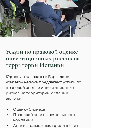
Услуги по правовой оценке
инвестиционных рисков на
территории Испании
Юристы и адвокаты в Барселоне 
Atanesov Petrova предлагают услуги по 
правовой оценке 
инвестиционных 
рисков на территории Испании
, 
включая:
Оценку бизнеса
Правовой анализ деятельности 
компании
Анализ возможных юридических 