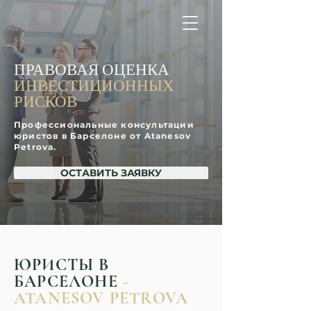
ПРАВОВАЯ ОЦЕНКА 
ИНВЕСТИЦИОННЫХ 
РИСКОВ
Профессиональные консультации
юристов в Барселоне от Atanesov
Petrova.
ОСТАВИТЬ ЗАЯВКУ
ЮРИСТЫ
В
БАРСЕЛОНЕ
-
ATANESOV PETROVA