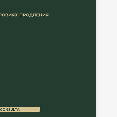
СЛОВИЯХ ПРОДЛЕНИЯ
 CONSULTA