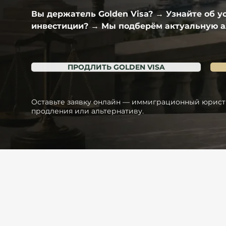
Вы держатель Golden Visa?
 → Узнайте об у
инвестиции?
 → Мы подберём актуальную а
ПРОДЛИТЬ GOLDEN VISA
Оставьте заявку онлайн — иммиграционный юрист
продления или альтернативу.