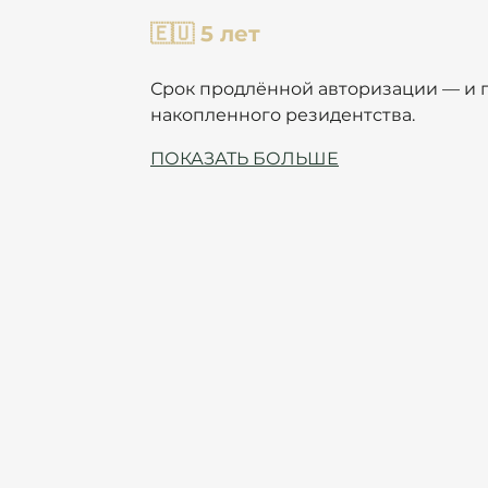
🇪🇺 5 лет 
Срок продлённой авторизации — и п
накопленного резидентства. 
ПОКАЗАТЬ БОЛЬШЕ