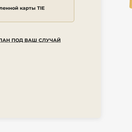
ленной карты TIE
ЛАН ПОД ВАШ СЛУЧАЙ