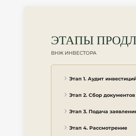
ЭТАПЫ ПРОДЛ
ВНЖ ИНВЕСТОРА
Этап 1. Аудит инвестици
Этап 2. Сбор документов
Этап 3. Подача заявлени
Этап 4. Рассмотрение