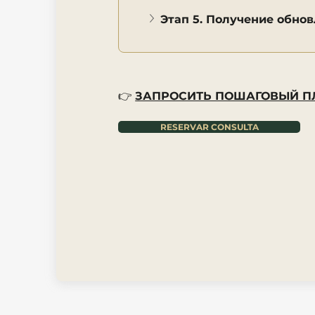
Этап 5. Получение обнов
👉
ЗАПРОСИТЬ ПОШАГОВЫЙ П
RESERVAR CONSULTA