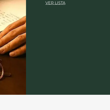
VER LISTA