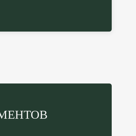
МЕНТОВ 