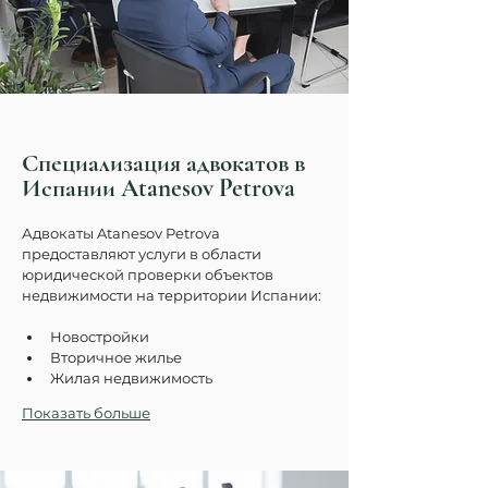
Специализация адвокатов в
Испании Atanesov Petrova
Адвокаты Atanesov Petrova 
предоставляют услуги в области 
юридической проверки объектов 
недвижимости на территории Испании:
Новостройки
Вторичное жилье
Жилая недвижимость
Показать больше