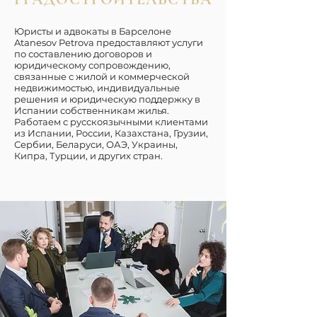
Юристы и адвокаты в Барселоне
Atanesov Petrova предоставляют услуги
по составлению договоров и
юридическому сопровождению,
связанные с жилой и коммерческой
недвижимостью, индивидуальные
решения и юридическую поддержку в
Испании собственникам жилья.
Работаем с русскоязычными клиентами
из Испании, России, Казахстана, Грузии,
Сербии, Беларуси, ОАЭ, Украины,
Кипра, Турции, и других стран.