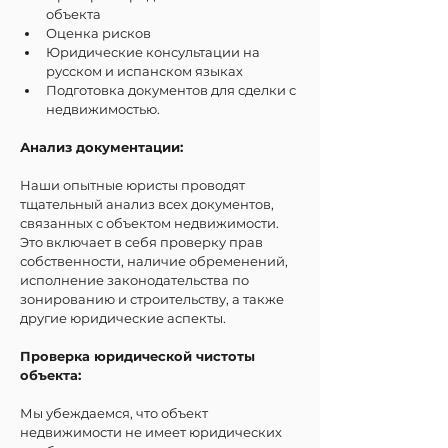
объекта
Оценка рисков
Юридические консультации на 
русском и испанском языках
Подготовка документов для сделки с 
недвижимостью.
Анализ документации: 
Наши опытные юристы проводят 
тщательный анализ всех документов, 
связанных с объектом недвижимости. 
Это включает в себя проверку прав 
собственности, наличие обременений, 
исполнение законодательства по 
зонированию и строительству, а также 
другие юридические аспекты.
Проверка юридической чистоты 
объекта: 
Мы убеждаемся, что объект 
недвижимости не имеет юридических 