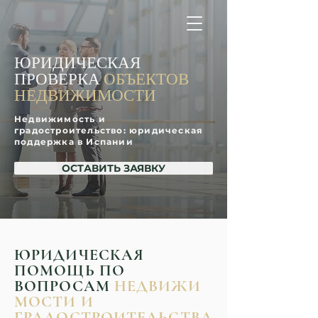
ЮРИДИЧЕСКАЯ 
ПРОВЕРКА 
ОБЪЕКТОВ 
НЕДВИЖИМОСТИ
Недвижимость и
градостроительство: юридическая
поддержка в Испании
ОСТАВИТЬ ЗАЯВКУ
ЮРИДИЧЕСКАЯ
ПОМОЩЬ ПО
ВОПРОСАМ
НЕДВИЖИ
МОСТИ И
ГРАДОСТРОИТЕЛЬСТВА