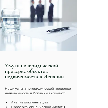
Услуги по юридической
проверке объектов
недвижимости в Испании
Наши услуги по юридической проверке 
недвижимости в Испании включают:
Анализ документации
Проверка юридической чистоты 