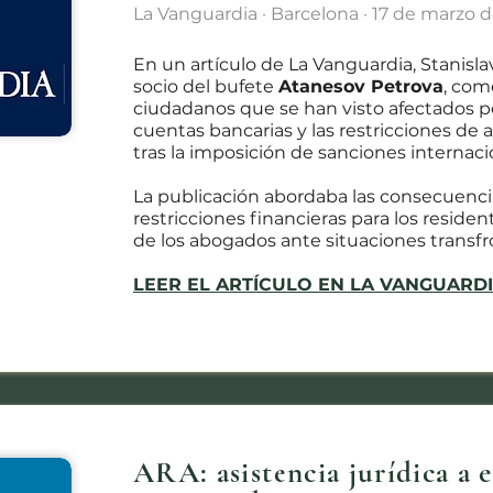
La Vanguardia · Barcelona · 17 de marzo 
En un artículo de La Vanguardia, Stanisl
socio del bufete
Atanesov Petrova
, com
ciudadanos que se han visto afectados p
cuentas bancarias y las restricciones de 
tras la imposición de sanciones internaci
La publicación abordaba las consecuencia
restricciones financieras para los residen
de los abogados ante situaciones transfr
LEER EL ARTÍCULO EN LA VANGUARD
ARA: asistencia jurídica a 