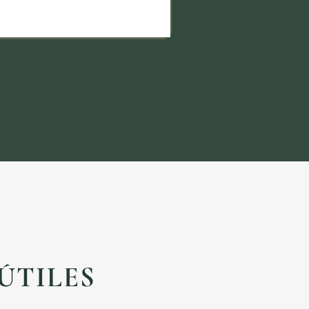
ÚTILES