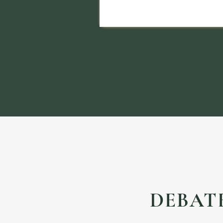
DEBATE