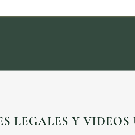
S LEGALES Y VIDEOS 