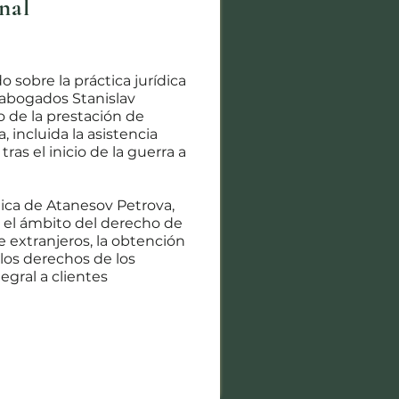
nal
 sobre la práctica jurídica
abogados Stanislav
de la prestación de
, incluida la asistencia
ras el inicio de la guerra a
ctica de Atanesov Petrova,
n el ámbito del derecho de
e extranjeros, la obtención
 los derechos de los
egral a clientes